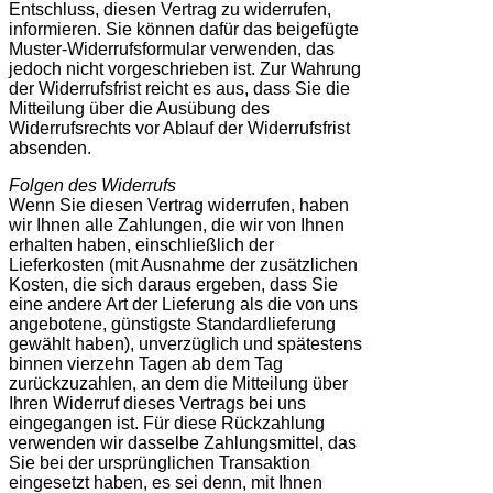
Entschluss, diesen Vertrag zu widerrufen,
informieren. Sie können dafür das beigefügte
Muster-Widerrufsformular verwenden, das
jedoch nicht vorgeschrieben ist. Zur Wahrung
der Widerrufsfrist reicht es aus, dass Sie die
Mitteilung über die Ausübung des
Widerrufsrechts vor Ablauf der Widerrufsfrist
absenden.
Folgen des Widerrufs
Wenn Sie diesen Vertrag widerrufen, haben
wir Ihnen alle Zahlungen, die wir von Ihnen
erhalten haben, einschließlich der
Lieferkosten (mit Ausnahme der zusätzlichen
Kosten, die sich daraus ergeben, dass Sie
eine andere Art der Lieferung als die von uns
angebotene, günstigste Standardlieferung
gewählt haben), unverzüglich und spätestens
binnen vierzehn Tagen ab dem Tag
zurückzuzahlen, an dem die Mitteilung über
Ihren Widerruf dieses Vertrags bei uns
eingegangen ist. Für diese Rückzahlung
verwenden wir dasselbe Zahlungsmittel, das
Sie bei der ursprünglichen Transaktion
eingesetzt haben, es sei denn, mit Ihnen