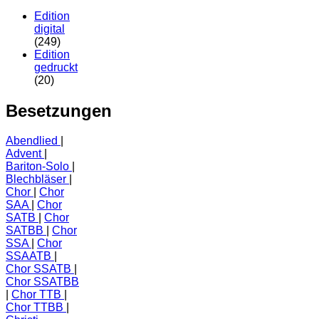
Edition
digital
(249)
Edition
gedruckt
(20)
Besetzungen
Abendlied
Advent
Bariton-Solo
Blechbläser
Chor
Chor
SAA
Chor
SATB
Chor
SATBB
Chor
SSA
Chor
SSAATB
Chor SSATB
Chor SSATBB
Chor TTB
Chor TTBB