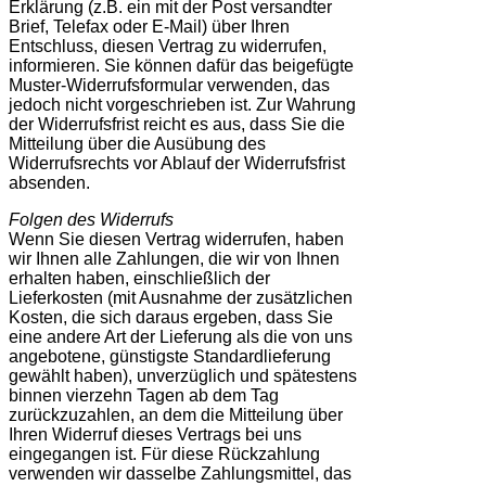
Erklärung (z.B. ein mit der Post versandter
Brief, Telefax oder E-Mail) über Ihren
Entschluss, diesen Vertrag zu widerrufen,
informieren. Sie können dafür das beigefügte
Muster-Widerrufsformular verwenden, das
jedoch nicht vorgeschrieben ist. Zur Wahrung
der Widerrufsfrist reicht es aus, dass Sie die
Mitteilung über die Ausübung des
Widerrufsrechts vor Ablauf der Widerrufsfrist
absenden.
Folgen des Widerrufs
Wenn Sie diesen Vertrag widerrufen, haben
wir Ihnen alle Zahlungen, die wir von Ihnen
erhalten haben, einschließlich der
Lieferkosten (mit Ausnahme der zusätzlichen
Kosten, die sich daraus ergeben, dass Sie
eine andere Art der Lieferung als die von uns
angebotene, günstigste Standardlieferung
gewählt haben), unverzüglich und spätestens
binnen vierzehn Tagen ab dem Tag
zurückzuzahlen, an dem die Mitteilung über
Ihren Widerruf dieses Vertrags bei uns
eingegangen ist. Für diese Rückzahlung
verwenden wir dasselbe Zahlungsmittel, das