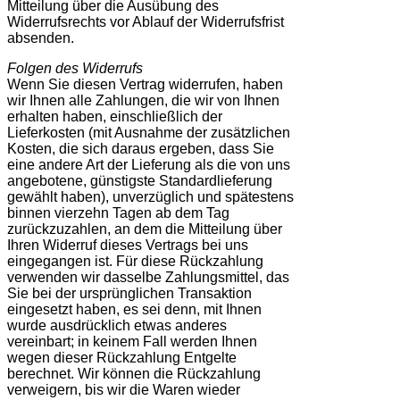
Mitteilung über die Ausübung des
Widerrufsrechts vor Ablauf der Widerrufsfrist
absenden.
Folgen des Widerrufs
Wenn Sie diesen Vertrag widerrufen, haben
wir Ihnen alle Zahlungen, die wir von Ihnen
erhalten haben, einschließlich der
Lieferkosten (mit Ausnahme der zusätzlichen
Kosten, die sich daraus ergeben, dass Sie
eine andere Art der Lieferung als die von uns
angebotene, günstigste Standardlieferung
gewählt haben), unverzüglich und spätestens
binnen vierzehn Tagen ab dem Tag
zurückzuzahlen, an dem die Mitteilung über
Ihren Widerruf dieses Vertrags bei uns
eingegangen ist. Für diese Rückzahlung
verwenden wir dasselbe Zahlungsmittel, das
Sie bei der ursprünglichen Transaktion
eingesetzt haben, es sei denn, mit Ihnen
wurde ausdrücklich etwas anderes
vereinbart; in keinem Fall werden Ihnen
wegen dieser Rückzahlung Entgelte
berechnet. Wir können die Rückzahlung
verweigern, bis wir die Waren wieder