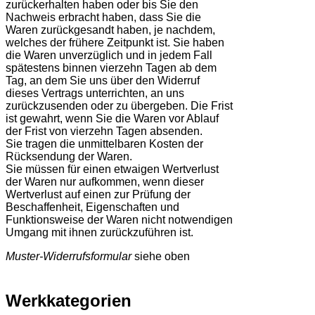
zurückerhalten haben oder bis Sie den
Nachweis erbracht haben, dass Sie die
Waren zurückgesandt haben, je nachdem,
welches der frühere Zeitpunkt ist. Sie haben
die Waren unverzüglich und in jedem Fall
spätestens binnen vierzehn Tagen ab dem
Tag, an dem Sie uns über den Widerruf
dieses Vertrags unterrichten, an uns
zurückzusenden oder zu übergeben. Die Frist
ist gewahrt, wenn Sie die Waren vor Ablauf
der Frist von vierzehn Tagen absenden.
Sie tragen die unmittelbaren Kosten der
Rücksendung der Waren.
Sie müssen für einen etwaigen Wertverlust
der Waren nur aufkommen, wenn dieser
Wertverlust auf einen zur Prüfung der
Beschaffenheit, Eigenschaften und
Funktionsweise der Waren nicht notwendigen
Umgang mit ihnen zurückzuführen ist.
Muster-Widerrufsformular
siehe oben
Werkkategorien