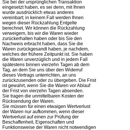
Sie bei der ursprünglichen Transaktion
eingesetzt haben, es sei denn, mit Ihnen
wurde ausdrücklich etwas anderes
vereinbart; in keinem Fall werden Ihnen
wegen dieser Rückzahlung Entgelte
berechnet. Wir können die Rückzahlung
verweigern, bis wir die Waren wieder
zurückerhalten haben oder bis Sie den
Nachweis erbracht haben, dass Sie die
Waren zurückgesandt haben, je nachdem,
welches der frühere Zeitpunkt ist. Sie haben
die Waren unverzüglich und in jedem Fall
spätestens binnen vierzehn Tagen ab dem
Tag, an dem Sie uns über den Widerruf
dieses Vertrags unterrichten, an uns
zurückzusenden oder zu übergeben. Die Frist
ist gewahrt, wenn Sie die Waren vor Ablauf
der Frist von vierzehn Tagen absenden.
Sie tragen die unmittelbaren Kosten der
Rücksendung der Waren.
Sie müssen für einen etwaigen Wertverlust
der Waren nur aufkommen, wenn dieser
Wertverlust auf einen zur Prüfung der
Beschaffenheit, Eigenschaften und
Funktionsweise der Waren nicht notwendigen