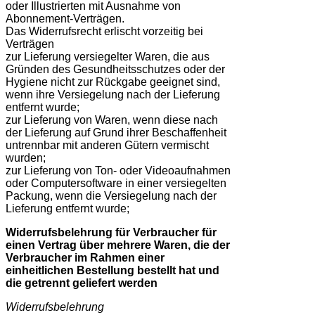
oder Illustrierten mit Ausnahme von
Abonnement-Verträgen.
Das Widerrufsrecht erlischt vorzeitig bei
Verträgen
zur Lieferung versiegelter Waren, die aus
Gründen des Gesundheitsschutzes oder der
Hygiene nicht zur Rückgabe geeignet sind,
wenn ihre Versiegelung nach der Lieferung
entfernt wurde;
zur Lieferung von Waren, wenn diese nach
der Lieferung auf Grund ihrer Beschaffenheit
untrennbar mit anderen Gütern vermischt
wurden;
zur Lieferung von Ton- oder Videoaufnahmen
oder Computersoftware in einer versiegelten
Packung, wenn die Versiegelung nach der
Lieferung entfernt wurde;
Widerrufsbelehrung für Verbraucher für
einen Vertrag über mehrere Waren, die der
Verbraucher im Rahmen einer
einheitlichen Bestellung bestellt hat und
die getrennt geliefert werden
Widerrufsbelehrung