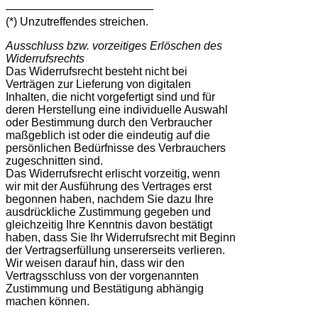
—————————————
(*) Unzutreffendes streichen.
Ausschluss bzw. vorzeitiges Erlöschen des
Widerrufsrechts
Das Widerrufsrecht besteht nicht bei
Verträgen zur Lieferung von digitalen
Inhalten, die nicht vorgefertigt sind und für
deren Herstellung eine individuelle Auswahl
oder Bestimmung durch den Verbraucher
maßgeblich ist oder die eindeutig auf die
persönlichen Bedürfnisse des Verbrauchers
zugeschnitten sind.
Das Widerrufsrecht erlischt vorzeitig, wenn
wir mit der Ausführung des Vertrages erst
begonnen haben, nachdem Sie dazu Ihre
ausdrückliche Zustimmung gegeben und
gleichzeitig Ihre Kenntnis davon bestätigt
haben, dass Sie Ihr Widerrufsrecht mit Beginn
der Vertragserfüllung unsererseits verlieren.
Wir weisen darauf hin, dass wir den
Vertragsschluss von der vorgenannten
Zustimmung und Bestätigung abhängig
machen können.