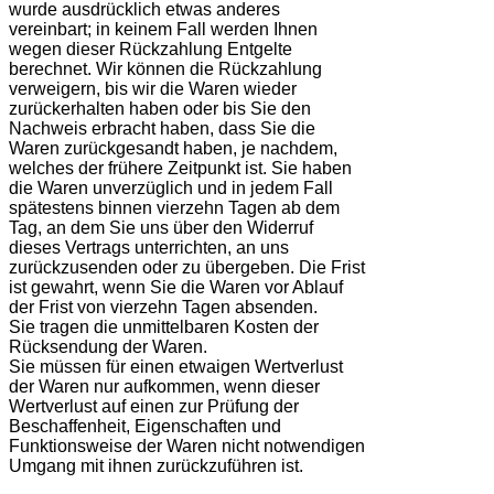
wurde ausdrücklich etwas anderes
vereinbart; in keinem Fall werden Ihnen
wegen dieser Rückzahlung Entgelte
berechnet. Wir können die Rückzahlung
verweigern, bis wir die Waren wieder
zurückerhalten haben oder bis Sie den
Nachweis erbracht haben, dass Sie die
Waren zurückgesandt haben, je nachdem,
welches der frühere Zeitpunkt ist. Sie haben
die Waren unverzüglich und in jedem Fall
spätestens binnen vierzehn Tagen ab dem
Tag, an dem Sie uns über den Widerruf
dieses Vertrags unterrichten, an uns
zurückzusenden oder zu übergeben. Die Frist
ist gewahrt, wenn Sie die Waren vor Ablauf
der Frist von vierzehn Tagen absenden.
Sie tragen die unmittelbaren Kosten der
Rücksendung der Waren.
Sie müssen für einen etwaigen Wertverlust
der Waren nur aufkommen, wenn dieser
Wertverlust auf einen zur Prüfung der
Beschaffenheit, Eigenschaften und
Funktionsweise der Waren nicht notwendigen
Umgang mit ihnen zurückzuführen ist.