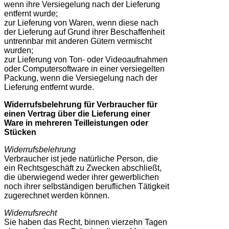
wenn ihre Versiegelung nach der Lieferung
entfernt wurde;
zur Lieferung von Waren, wenn diese nach
der Lieferung auf Grund ihrer Beschaffenheit
untrennbar mit anderen Gütern vermischt
wurden;
zur Lieferung von Ton- oder Videoaufnahmen
oder Computersoftware in einer versiegelten
Packung, wenn die Versiegelung nach der
Lieferung entfernt wurde.
Widerrufsbelehrung für Verbraucher für
einen Vertrag über die Lieferung einer
Ware in mehreren Teilleistungen oder
Stücken
Widerrufsbelehrung
Verbraucher ist jede natürliche Person, die
ein Rechtsgeschäft zu Zwecken abschließt,
die überwiegend weder ihrer gewerblichen
noch ihrer selbständigen beruflichen Tätigkeit
zugerechnet werden können.
Widerrufsrecht
Sie haben das Recht, binnen vierzehn Tagen