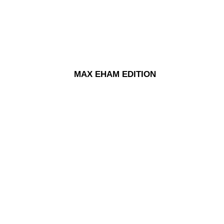
MAX EHAM EDITION