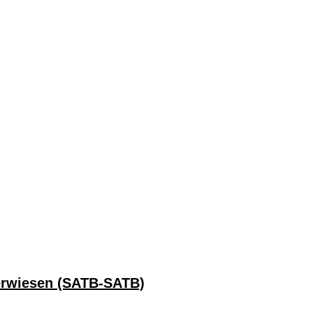
 erwiesen (SATB-SATB)