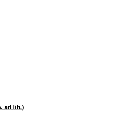
 ad lib.)