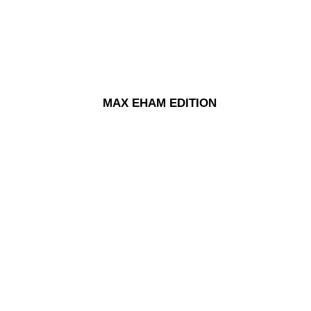
MAX EHAM EDITION