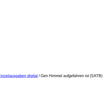
Einzelausgaben digital
/ Gen Himmel aufgefahren ist (SATB)