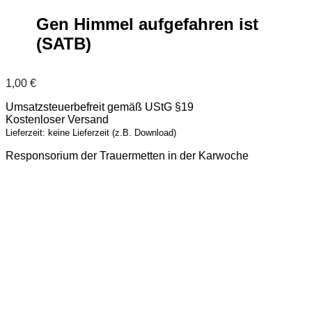
Gen Himmel aufgefahren ist
(SATB)
1,00
€
Umsatzsteuerbefreit gemäß UStG §19
Kostenloser Versand
Lieferzeit: keine Lieferzeit (z.B. Download)
Responsorium der Trauermetten in der Karwoche