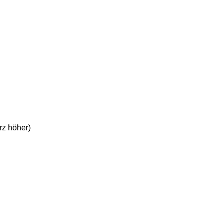
rz höher)