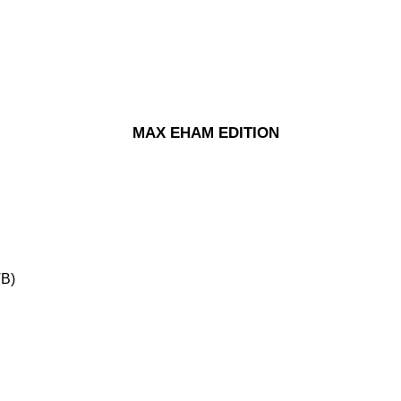
MAX EHAM EDITION
TB)