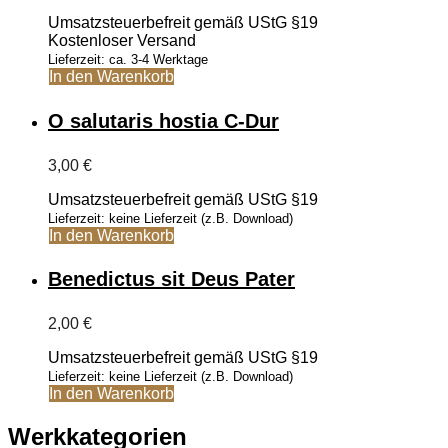
Umsatzsteuerbefreit gemäß UStG §19
Kostenloser Versand
Lieferzeit: ca. 3-4 Werktage
In den Warenkorb
O salutaris hostia C-Dur
3,00
€
Umsatzsteuerbefreit gemäß UStG §19
Lieferzeit: keine Lieferzeit (z.B. Download)
In den Warenkorb
Benedictus sit Deus Pater
2,00
€
Umsatzsteuerbefreit gemäß UStG §19
Lieferzeit: keine Lieferzeit (z.B. Download)
In den Warenkorb
Werkkategorien