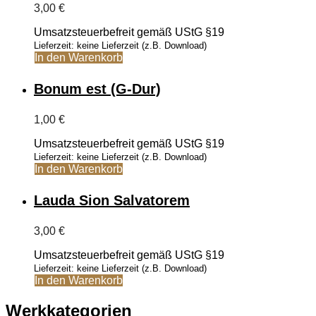
3,00
€
Umsatzsteuerbefreit gemäß UStG §19
Lieferzeit: keine Lieferzeit (z.B. Download)
In den Warenkorb
Bonum est (G-Dur)
1,00
€
Umsatzsteuerbefreit gemäß UStG §19
Lieferzeit: keine Lieferzeit (z.B. Download)
In den Warenkorb
Lauda Sion Salvatorem
3,00
€
Umsatzsteuerbefreit gemäß UStG §19
Lieferzeit: keine Lieferzeit (z.B. Download)
In den Warenkorb
Werkkategorien