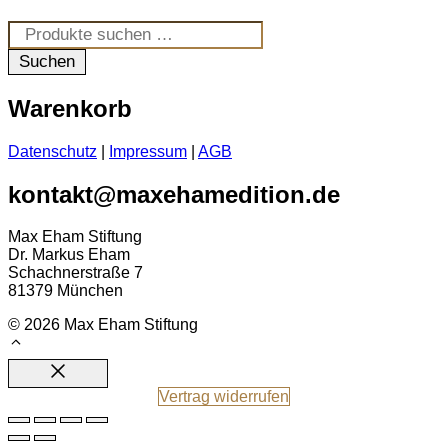
Suchen
nach:
Suchen
Warenkorb
Datenschutz
|
Impressum
|
AGB
kontakt@maxehamedition.de
Max Eham Stiftung
Dr. Markus Eham
Schachnerstraße 7
81379 München
© 2026 Max Eham Stiftung
Close
Vertrag widerrufen