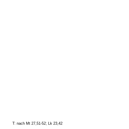
T: nach Mt 27,51-52; Lk 23,42