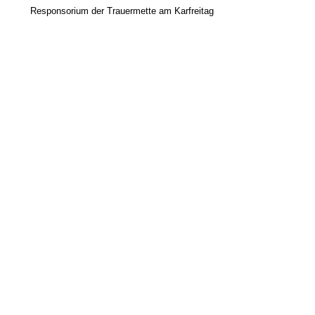
Responsorium der Trauermette am Karfreitag