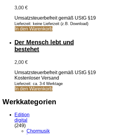
3,00
€
Umsatzsteuerbefreit gemäß UStG §19
Lieferzeit: keine Lieferzeit (z.B. Download)
In den Warenkorb
Der Mensch lebt und
bestehet
2,00
€
Umsatzsteuerbefreit gemäß UStG §19
Kostenloser Versand
Lieferzeit: ca. 3-4 Werktage
In den Warenkorb
Werkkategorien
Edition
digital
(249)
Chormusik