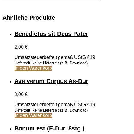
Ähnliche Produkte
Benedictus sit Deus Pater
2,00
€
Umsatzsteuerbefreit gemäß UStG §19
Lieferzeit: keine Lieferzeit (z.B. Download)
In den Warenkorb
Ave verum Corpus As-Dur
3,00
€
Umsatzsteuerbefreit gemäß UStG §19
Lieferzeit: keine Lieferzeit (z.B. Download)
In den Warenkorb
Bonum est (E-Dur, 8stg.)