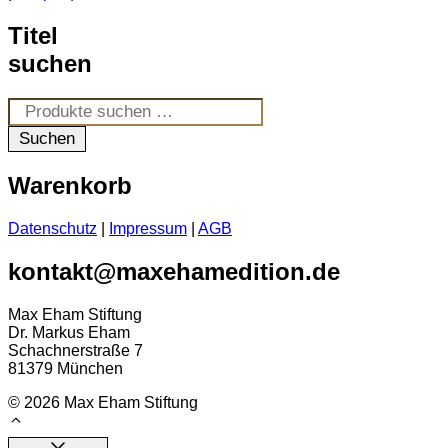
Titel
suchen
Suchen
nach:
Suchen
Warenkorb
Datenschutz
|
Impressum
|
AGB
kontakt@maxehamedition.de
Max Eham Stiftung
Dr. Markus Eham
Schachnerstraße 7
81379 München
© 2026 Max Eham Stiftung