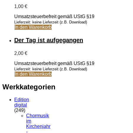
1,00
€
Umsatzsteuerbefreit gemäß UStG §19
Lieferzeit: keine Lieferzeit (z.B. Download)
In den Warenkorb
Der Tag ist aufgegangen
2,00
€
Umsatzsteuerbefreit gemäß UStG §19
Lieferzeit: keine Lieferzeit (z.B. Download)
In den Warenkorb
Werkkategorien
Edition
digital
(249)
Chormusik
im
Kirchenjahr
-